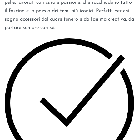
pelle, lavorati con cura e passione, che racchiudono tutto
il fascino e la poesia dei temi più iconici. Perfetti per chi
sogna accessori dal cuore tenero e dall’anima creativa, da
portare sempre con sé.