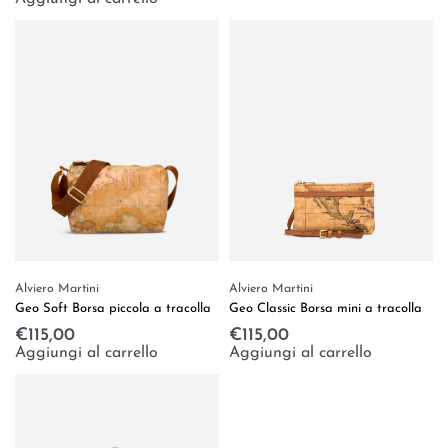
Alviero Martini
Alviero Martini
Geo Classic Borsa mini a tracolla
Geo Soft Borsa piccola a tracolla
€
115,00
€
115,00
Aggiungi al carrello
Aggiungi al carrello