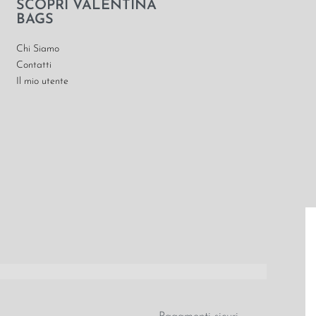
SCOPRI VALENTINA
BAGS
Chi Siamo
Contatti
Il mio utente