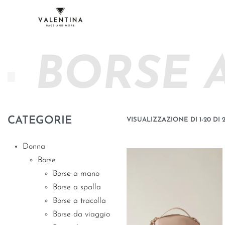
BORSE 
CATEGORIE
VISUALIZZAZIONE DI 1-20 DI 2
Donna
Borse
Borse a mano
Borse a spalla
Borse a tracolla
Borse da viaggio