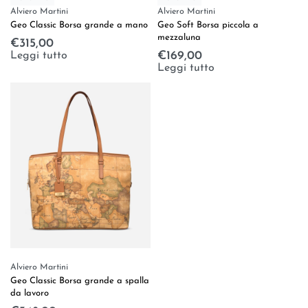
Alviero Martini
Alviero Martini
Geo Classic Borsa grande a mano
Geo Soft Borsa piccola a
mezzaluna
€
315,00
Leggi tutto
€
169,00
Leggi tutto
Alviero Martini
Geo Classic Borsa grande a spalla
da lavoro