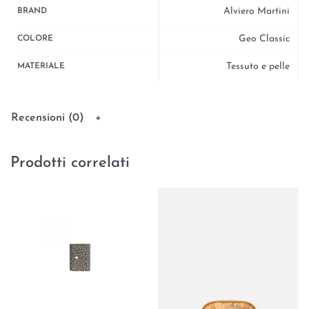
Alviero Martini
BRAND
Geo Classic
COLORE
Tessuto e pelle
MATERIALE
Recensioni (0)
Prodotti correlati