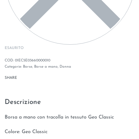
ESAURITO
01EC5E03660000010
Categorie:
Borse
,
Borse a mano
,
Donna
SHARE
Descrizione
Borsa a mano con tracolla in tessuto Geo Classic
Colore: Geo Classic