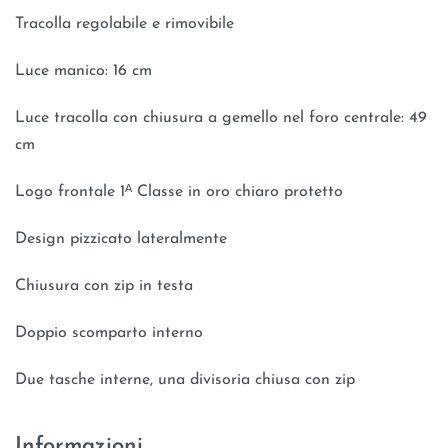
Tracolla regolabile e rimovibile
Luce manico: 16 cm
Luce tracolla con chiusura a gemello nel foro centrale: 49
cm
Logo frontale 1ᴬ Classe in oro chiaro protetto
Design pizzicato lateralmente
Chiusura con zip in testa
Doppio scomparto interno
Due tasche interne, una divisoria chiusa con zip
Informazioni