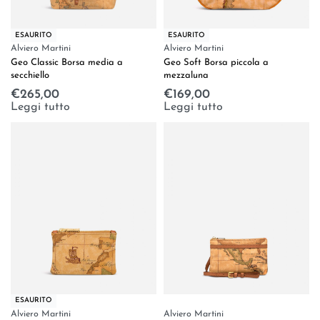
ESAURITO
ESAURITO
Alviero Martini
Alviero Martini
Geo Classic Borsa media a
Geo Soft Borsa piccola a
secchiello
mezzaluna
€
265,00
€
169,00
Leggi tutto
Leggi tutto
ESAURITO
Alviero Martini
Alviero Martini