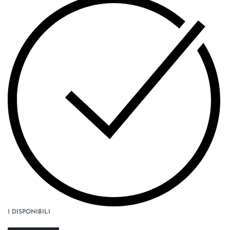
1 DISPONIBILI