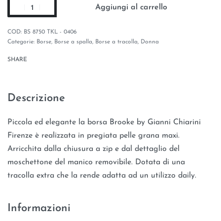
Aggiungi al carrello
BS 8750 TKL - 0406
Categorie:
Borse
,
Borse a spalla
,
Borse a tracolla
,
Donna
SHARE
Descrizione
Piccola ed elegante la borsa Brooke by Gianni Chiarini
Firenze è realizzata in pregiata pelle grana maxi.
Arricchita dalla chiusura a zip e dal dettaglio del
moschettone del manico removibile. Dotata di una
tracolla extra che la rende adatta ad un utilizzo daily.
Informazioni