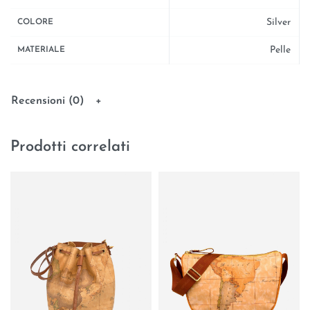
Silver
COLORE
Pelle
MATERIALE
Recensioni (0)
Prodotti correlati