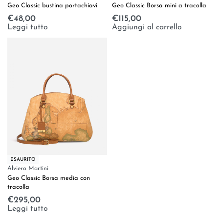
Geo Classic bustina portachiavi
Geo Classic Borsa mini a tracolla
€
48,00
€
115,00
Leggi tutto
Aggiungi al carrello
ESAURITO
Alviero Martini
Geo Classic Borsa media con
tracolla
€
295,00
Leggi tutto