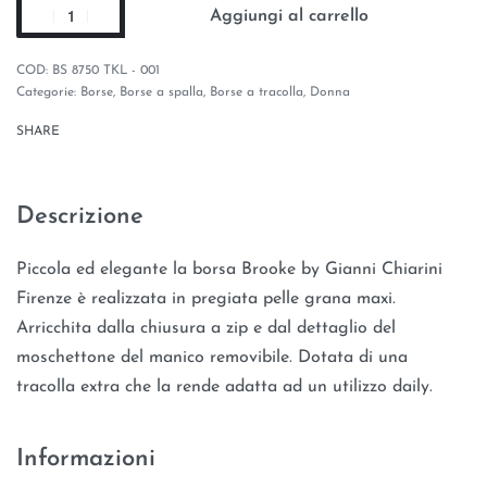
Aggiungi al carrello
BS 8750 TKL - 001
Categorie:
Borse
,
Borse a spalla
,
Borse a tracolla
,
Donna
SHARE
Descrizione
Piccola ed elegante la borsa Brooke by Gianni Chiarini
Firenze è realizzata in pregiata pelle grana maxi.
Arricchita dalla chiusura a zip e dal dettaglio del
moschettone del manico removibile. Dotata di una
tracolla extra che la rende adatta ad un utilizzo daily.
Informazioni