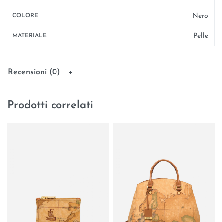
Nero
COLORE
Pelle
MATERIALE
Recensioni (0)
Prodotti correlati