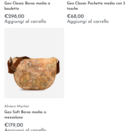
Geo Classic Pochette media con 3
Geo Classic Borsa media a
tasche
bauletto
€
68,00
€
298,00
Aggiungi al carrello
Aggiungi al carrello
Alviero Martini
Geo Soft Borsa media a
mezzaluna
€
179,00
Aggiungi al carrello