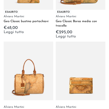
ESAURITO
ESAURITO
Alviero Martini
Alviero Martini
Geo Classic bustina portachiavi
Geo Classic Borsa media con
tracolla
€
48,00
Leggi tutto
€
295,00
Leggi tutto
Alviero Martini
Alviero Martini