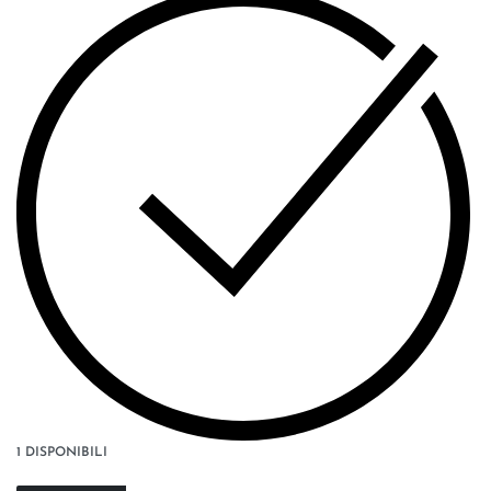
1 DISPONIBILI