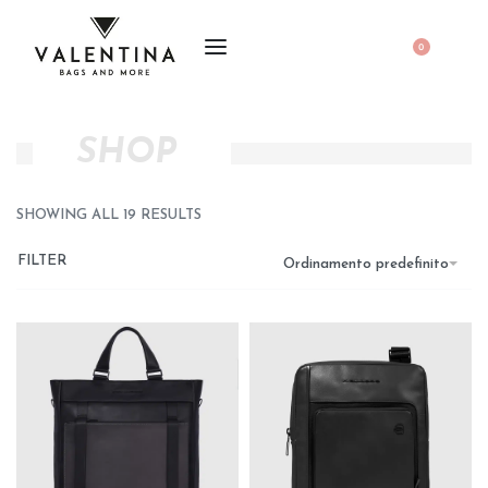
0
SHOP
SHOWING ALL 19 RESULTS
FILTER
Ordinamento predefinito