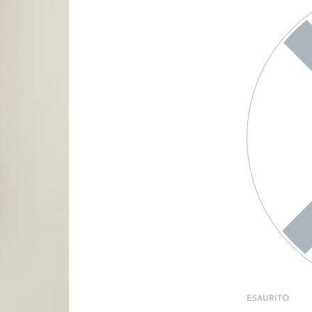
ESAURITO