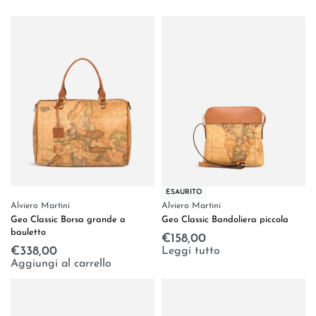
ESAURITO
Alviero Martini
Alviero Martini
Geo Classic Borsa grande a
Geo Classic Bandoliera piccola
bauletto
€
158,00
Leggi tutto
€
338,00
Aggiungi al carrello