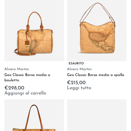
ESAURITO
Alviero Martini
Alviero Martini
Geo Classic Borsa media a spalla
Geo Classic Borsa media a
bauletto
€
215,00
Leggi tutto
€
298,00
Aggiungi al carrello