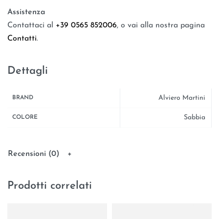
Assistenza
Contattaci al
+39 0565 852006
, o vai alla nostra pagina
Contatti
.
Dettagli
Alviero Martini
BRAND
Sabbia
COLORE
Recensioni (0)
Prodotti correlati