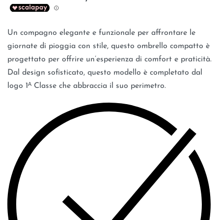
Un compagno elegante e funzionale per affrontare le
giornate di pioggia con stile, questo ombrello compatto è
progettato per offrire un’esperienza di comfort e praticità.
Dal design sofisticato, questo modello è completato dal
logo 1ᴬ Classe che abbraccia il suo perimetro.