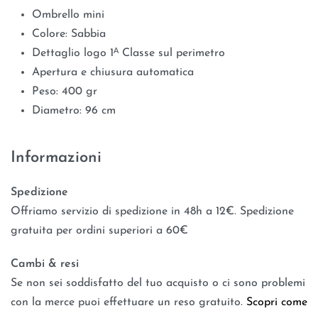
Ombrello mini
Colore: Sabbia
Dettaglio logo 1ᴬ Classe sul perimetro
Apertura e chiusura automatica
Peso: 400 gr
Diametro: 96 cm
Informazioni
Spedizione
Offriamo servizio di spedizione in 48h a 12€. Spedizione
gratuita per ordini superiori a 60€
Cambi & resi
Se non sei soddisfatto del tuo acquisto o ci sono problemi
con la merce puoi effettuare un reso gratuito.
Scopri come