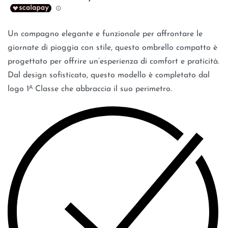
Un compagno elegante e funzionale per affrontare le
giornate di pioggia con stile, questo ombrello compatto è
progettato per offrire un’esperienza di comfort e praticità.
Dal design sofisticato, questo modello è completato dal
logo 1ᴬ Classe che abbraccia il suo perimetro.