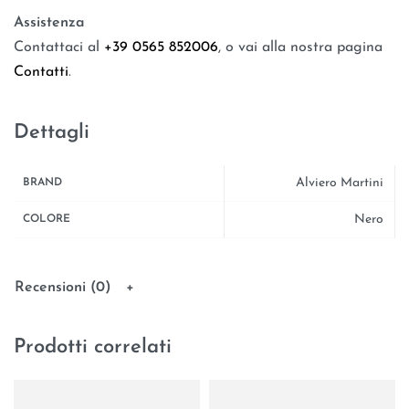
Assistenza
Contattaci al
+39 0565 852006
, o vai alla nostra pagina
Contatti
.
Dettagli
Alviero Martini
BRAND
Nero
COLORE
Recensioni (0)
Prodotti correlati