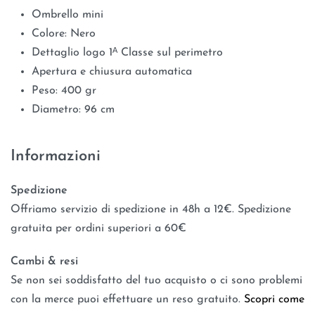
Ombrello mini
Colore: Nero
Dettaglio logo 1ᴬ Classe sul perimetro
Apertura e chiusura automatica
Peso: 400 gr
Diametro: 96 cm
Informazioni
Spedizione
Offriamo servizio di spedizione in 48h a 12€. Spedizione
gratuita per ordini superiori a 60€
Cambi & resi
Se non sei soddisfatto del tuo acquisto o ci sono problemi
con la merce puoi effettuare un reso gratuito.
Scopri come