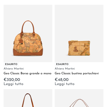
ESAURITO
ESAURITO
Alviero Martini
Alviero Martini
Geo Classic Borsa grande a mano
Geo Classic bustina portachiavi
€
320,00
€
48,00
Leggi tutto
Leggi tutto