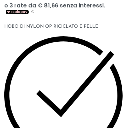
HOBO DI NYLON OP RICICLATO E PELLE