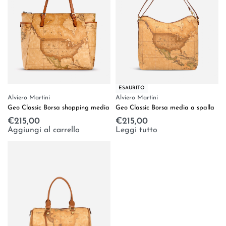
ESAURITO
Alviero Martini
Alviero Martini
Geo Classic Borsa shopping media
Geo Classic Borsa media a spalla
€
215,00
€
215,00
Aggiungi al carrello
Leggi tutto