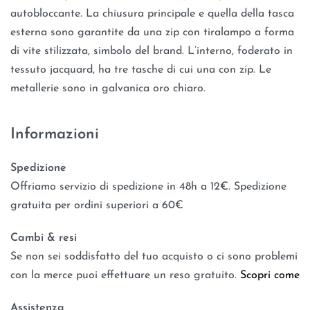
autobloccante. La chiusura principale e quella della tasca
esterna sono garantite da una zip con tiralampo a forma
di vite stilizzata, simbolo del brand. L’interno, foderato in
tessuto jacquard, ha tre tasche di cui una con zip. Le
metallerie sono in galvanica oro chiaro.
Informazioni
Spedizione
Offriamo servizio di spedizione in 48h a 12€. Spedizione
gratuita per ordini superiori a 60€
Cambi & resi
Se non sei soddisfatto del tuo acquisto o ci sono problemi
con la merce puoi effettuare un reso gratuito.
Scopri come
Assistenza