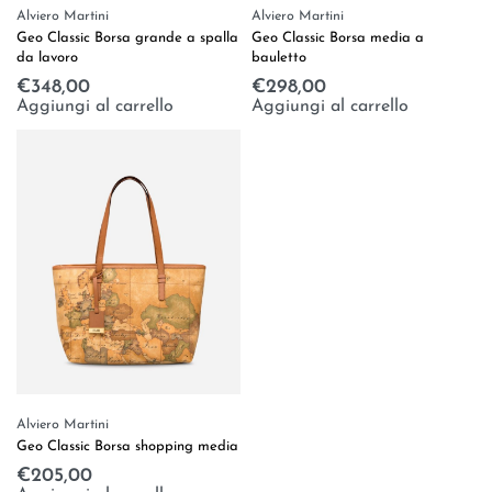
Alviero Martini
Alviero Martini
Geo Classic Borsa grande a spalla
Geo Classic Borsa media a
da lavoro
bauletto
€
348,00
€
298,00
Aggiungi al carrello
Aggiungi al carrello
Alviero Martini
Geo Classic Borsa shopping media
€
205,00