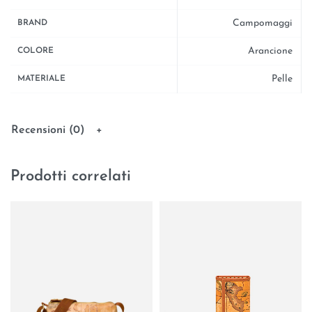
Campomaggi
BRAND
Arancione
COLORE
Pelle
MATERIALE
Recensioni (0)
Prodotti correlati