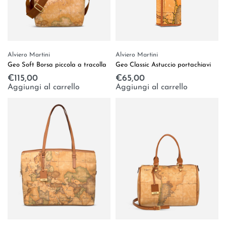
Alviero Martini
Alviero Martini
Geo Classic Astuccio portachiavi
Geo Soft Borsa piccola a tracolla
€
65,00
€
115,00
Aggiungi al carrello
Aggiungi al carrello