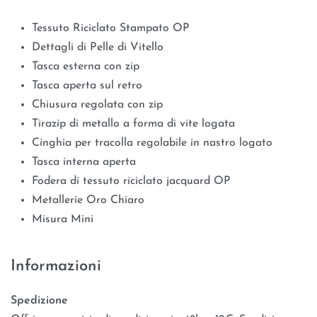
Tessuto Riciclato Stampato OP
Dettagli di Pelle di Vitello
Tasca esterna con zip
Tasca aperta sul retro
Chiusura regolata con zip
Tirazip di metallo a forma di vite logata
Cinghia per tracolla regolabile in nastro logato
Tasca interna aperta
Fodera di tessuto riciclato jacquard OP
Metallerie Oro Chiaro
Misura Mini
Informazioni
Spedizione