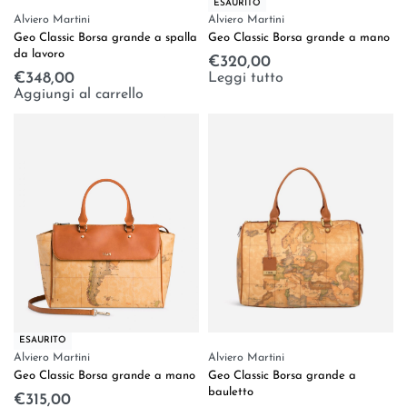
ESAURITO
Alviero Martini
Alviero Martini
Geo Classic Borsa grande a mano
Geo Classic Borsa grande a spalla
da lavoro
€
320,00
Leggi tutto
€
348,00
Aggiungi al carrello
ESAURITO
Alviero Martini
Alviero Martini
Geo Classic Borsa grande a mano
Geo Classic Borsa grande a
bauletto
€
315,00