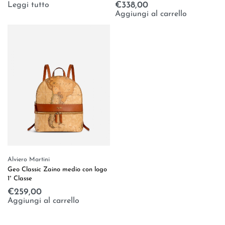
Leggi tutto
€
338,00
Aggiungi al carrello
Alviero Martini
Geo Classic Zaino medio con logo
1° Classe
€
259,00
Aggiungi al carrello