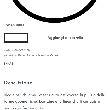
1 DISPONIBILI
Aggiungi al carrello
934137AQ3X80
Categorie:
Borse
,
Borse a tracolla
,
Donna
SHARE
Descrizione
Ideale per chi ama l’essenzialità attraverso la pulizia delle
forme geometriche, Eco Line è la linea che ti conquista
per la sua funzionalità.