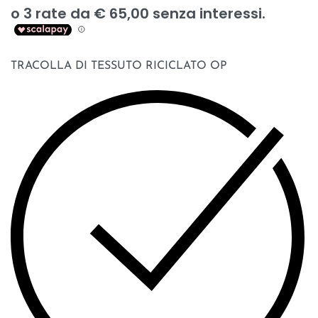
TRACOLLA DI TESSUTO RICICLATO OP