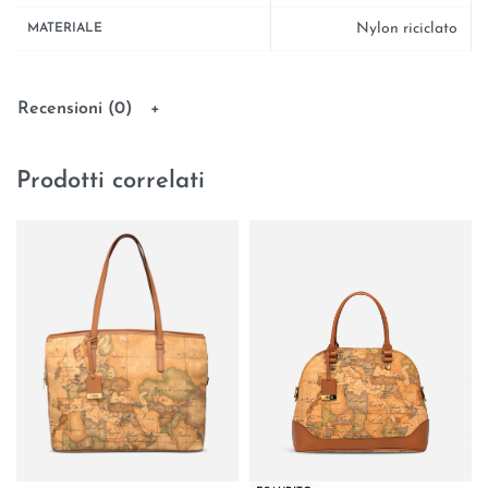
Nylon riciclato
MATERIALE
Recensioni (0)
Prodotti correlati