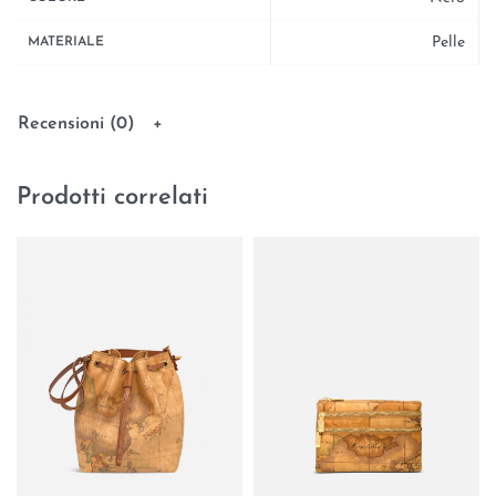
Pelle
MATERIALE
Recensioni (0)
Prodotti correlati