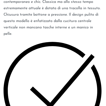
contemporaneo e chic. Classica ma allo stesso tempo
estremamente attuale è dotata di una tracolla in tessuto.
Chiusura tramite bottone a pressione. Il design pulito di
questo modello è enfatizzato dalla cucitura centrale
verticale non mancano tasche interne e un manico in
pelle.