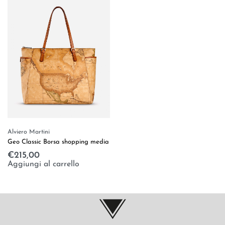
Alviero Martini
Geo Classic Borsa shopping media
€
215,00
Aggiungi al carrello