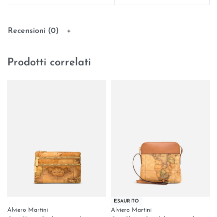
Recensioni (0)
Prodotti correlati
ESAURITO
Alviero Martini
Alviero Martini