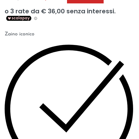
Zaino iconico