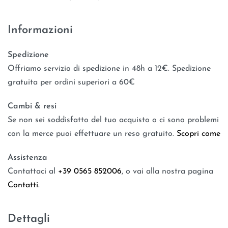
Informazioni
Spedizione
Offriamo servizio di spedizione in 48h a 12€. Spedizione
gratuita per ordini superiori a 60€
Cambi & resi
Se non sei soddisfatto del tuo acquisto o ci sono problemi
con la merce puoi effettuare un reso gratuito.
Scopri come
Assistenza
Contattaci al
+39 0565 852006
, o vai alla nostra pagina
Contatti
.
Dettagli