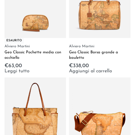
ESAURITO
Alviero Martini
Alviero Martini
Geo Classic Pochette media con
Geo Classic Borsa grande a
occhiello
bauletto
€
63,00
€
338,00
Leggi tutto
Aggiungi al carrello